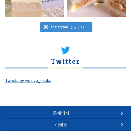
Instagram でフォロー
Twitter
Tweets by welove_osaka
톱페이지
이벤트