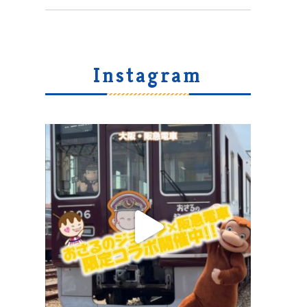
Instagram