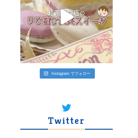
Instagram でフォロー
Twitter