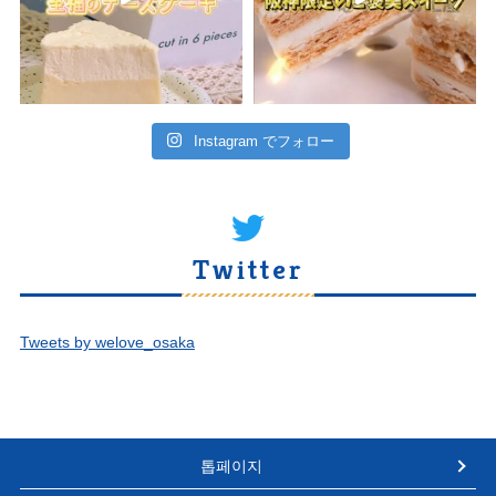
Instagram でフォロー
Twitter
Tweets by welove_osaka
톱페이지