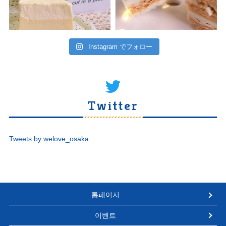
Instagram でフォロー
Twitter
Tweets by welove_osaka
톱페이지
이벤트